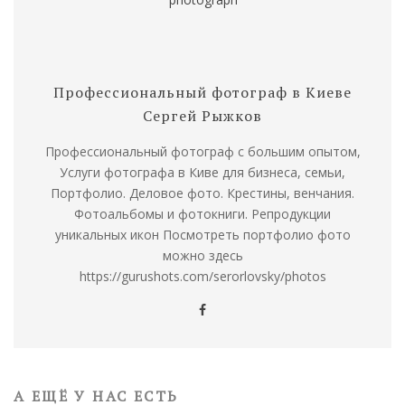
Профессиональный фотограф в Киеве
Сергей Рыжков
Профессиональный фотограф с большим опытом,
Услуги фотографа в Киве для бизнеса, семьи,
Портфолио. Деловое фото. Крестины, венчания.
Фотоальбомы и фотокниги. Репродукции
уникальных икон Посмотреть портфолио фото
можно здесь
https://gurushots.com/serorlovsky/photos
А ЕЩЁ У НАС ЕСТЬ