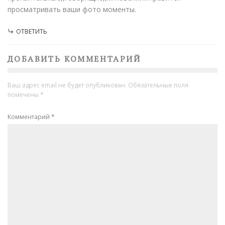
просматривать ваши фото моменты.
ОТВЕТИТЬ
ДОБАВИТЬ КОММЕНТАРИЙ
Ваш адрес email не будет опубликован.
Обязательные поля
помечены
*
Комментарий
*