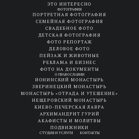
ЭТО ИНТЕРЕСНО
ФОТОГРАФИЯ
ПОРТРЕТНАЯ ФОТОГРАФИЯ
СЕМЕЙНАЯ ФОТОГРАФИЯ
СВАДЕБНОЕ ФОТО
ДЕТСКАЯ ФОТОГРАФИЯ
ФОТО РЕПОРТАЖ
ДЕЛОВОЕ ФОТО
ПЕЙЗАЖ И ЖИВОТНЫЕ
РЕКЛАМА И БИЗНЕС
ФОТО НА ДОКУМЕНТЫ
О ПРАВОСЛАВИИ
ИОНИНСКИЙ МОНАСТЫРЬ
ЗВЕРИНЕЦКИЙ МОНАСТЫРЬ
МОНАСТЫРЬ «ОТРАДА И УТЕШЕНИЕ»
НЕЩЕРОВСКИЙ МОНАСТЫРЬ
КИЕВО-ПЕЧЕРСКАЯ ЛАВРА
АРХИМАНДРИТ ГУРИЙ
АКАФИСТЫ И МОЛИТВЫ
ПОДВИЖНИКИ
СТУДИЯ И УСЛУГИ
КОНТАКТЫ