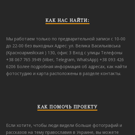
КАК НАС НАЙТИ:
Мы работаем только по предварительной записи с 10-00
до 22-00 без выходных Адрес: ул. Велика Васильківська
(Красноармейская ) 130, офис 3 Вход с улицы Телефоны
+38 067 765 3949 (Viber, Telegram, WhatsApp) +38 093 426
6206 Более подробная информация об адресах, как найти
фотостудию и карта расположены в разделе контакты.
КАК ПОМОЧЬ ПРОЕКТУ
Если хотите, чтобы люди видели больше фотографий и
рассказов на тему православия в Украине, вы можете