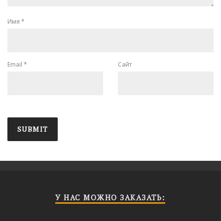
Имя
*
Email
*
Сайт
У НАС МОЖНО ЗАКАЗАТЬ: