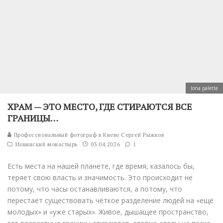
Iona palette
ХРАМ — ЭТО МЕСТО, ГДЕ СТИРАЮТСЯ ВСЕ
ГРАНИЦЫ…
Профессиональный фотограф в Киеве Сергей Рыжков
Ионинский монастырь
03.04.2026
1
Есть места на нашей планете, где время, казалось бы,
теряет свою власть и значимость. Это происходит не
потому, что часы останавливаются, а потому, что
перестаёт существовать чёткое разделение людей на «ещё
молодых» и «уже старых». Живое, дышащее пространство,