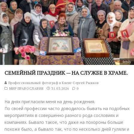
family
СЕМЕЙНЫЙ ПРАЗДНИК — НА СЛУЖБЕ В ХРАМЕ.
Профессиональный фотограф в Киеве Сергей Рыжков
МИР ПРАВОСЛАВИЯ
31.03.2026
0
На днях пригласили меня на день рождения.
По своей профессии часто доводилось бывать на подобных
мероприятиях в совершенно разного рода сословиях и
компаниях. Бывало такое, что даже на похороны больше
похоже было, а бывало так, что по несколько дней гуляли и