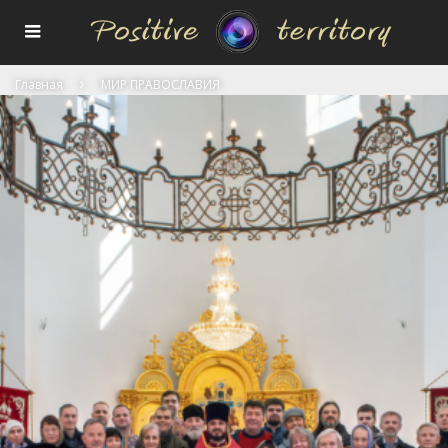
Главная
МИР ПРАВОСЛАВИЯ