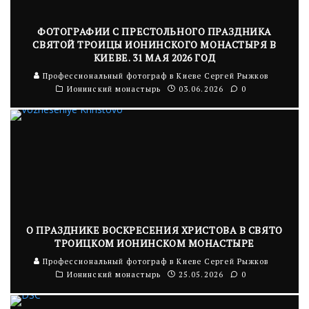
ФОТОГРАФИИ С ПРЕСТОЛЬНОГО ПРАЗДНИКА
СВЯТОЙ ТРОИЦЫ ИОНИНСКОГО МОНАСТЫРЯ В
КИЕВЕ. 31 МАЯ 2026 ГОД
Профессиональный фотограф в Киеве Сергей Рыжков
Ионинский монастырь
03.06.2026
0
О ПРАЗДНИКЕ ВОСКРЕСЕНИЯ ХРИСТОВА В СВЯТО
ТРОИЦКОМ ИОНИНСКОМ МОНАСТЫРЕ
Профессиональный фотограф в Киеве Сергей Рыжков
Ионинский монастырь
25.05.2026
0