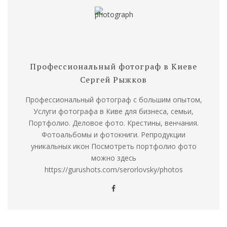
Профессиональный фотограф в Киеве
Сергей Рыжков
Профессиональный фотограф с большим опытом,
Услуги фотографа в Киве для бизнеса, семьи,
Портфолио. Деловое фото. Крестины, венчания.
Фотоальбомы и фотокниги. Репродукции
уникальных икон Посмотреть портфолио фото
можно здесь
https://gurushots.com/serorlovsky/photos