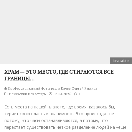
Iona palette
ХРАМ — ЭТО МЕСТО, ГДЕ СТИРАЮТСЯ ВСЕ
ГРАНИЦЫ…
Профессиональный фотограф в Киеве Сергей Рыжков
Ионинский монастырь
03.04.2026
1
Есть места на нашей планете, где время, казалось бы,
теряет свою власть и значимость. Это происходит не
потому, что часы останавливаются, а потому, что
перестаёт существовать чёткое разделение людей на «ещё