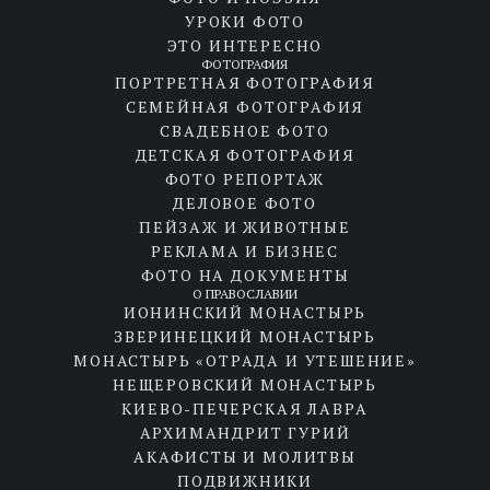
УРОКИ ФОТО
ЭТО ИНТЕРЕСНО
ФОТОГРАФИЯ
ПОРТРЕТНАЯ ФОТОГРАФИЯ
СЕМЕЙНАЯ ФОТОГРАФИЯ
СВАДЕБНОЕ ФОТО
ДЕТСКАЯ ФОТОГРАФИЯ
ФОТО РЕПОРТАЖ
ДЕЛОВОЕ ФОТО
ПЕЙЗАЖ И ЖИВОТНЫЕ
РЕКЛАМА И БИЗНЕС
ФОТО НА ДОКУМЕНТЫ
О ПРАВОСЛАВИИ
ИОНИНСКИЙ МОНАСТЫРЬ
ЗВЕРИНЕЦКИЙ МОНАСТЫРЬ
МОНАСТЫРЬ «ОТРАДА И УТЕШЕНИЕ»
НЕЩЕРОВСКИЙ МОНАСТЫРЬ
КИЕВО-ПЕЧЕРСКАЯ ЛАВРА
АРХИМАНДРИТ ГУРИЙ
АКАФИСТЫ И МОЛИТВЫ
ПОДВИЖНИКИ