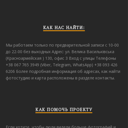
КАК НАС НАЙТИ:
Мы работаем только по предварительной записи с 10-00
до 22-00 без выходных Адрес: ул. Велика Васильківська
(Красноармейская ) 130, офис 3 Вход с улицы Телефоны
+38 067 765 3949 (Viber, Telegram, WhatsApp) +38 093 426
6206 Более подробная информация об адресах, как найти
фотостудию и карта расположены в разделе контакты.
КАК ПОМОЧЬ ПРОЕКТУ
Если хотите, чтобы люди видели больше фотографий и