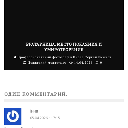
ВРАТАРНИЦА. МЕСТО ПОКАЯНИЯ И
УМИРОТВОРЕНИЯ
Профессиональный фотограф в Киеве Сергей Рыжков
Ионинский монастырь
14.04.2026
0
ОДИН КОММЕНТАРИЙ.
Інна
05.04.2026 в 17:15