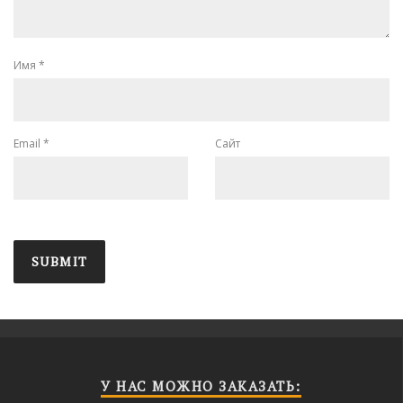
Имя
*
Email
*
Сайт
У НАС МОЖНО ЗАКАЗАТЬ: