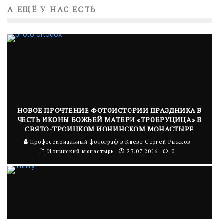
А ЕЩЁ У НАС ЕСТЬ
НОВОЕ ПРОЧТЕНИЕ ФОТОИСТОРИИ ПРАЗДНИКА В
ЧЕСТЬ ИКОНЫ БОЖЬЕЙ МАТЕРИ «ТРОЕРУЦИЦА» В
СВЯТО-ТРОИЦКОМ ИОНИНСКОМ МОНАСТЫРЕ
Профессиональный фотограф в Киеве Сергей Рыжков
Ионинский монастырь
23.07.2026
0