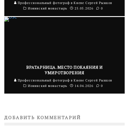
Профессиональный фотограф в Киеве Сергей Рыжков
Ионинский монастырь
25.05.2026
0
ВРАТАРНИЦА. МЕСТО ПОКАЯНИЯ И
УМИРОТВОРЕНИЯ
Профессиональный фотограф в Киеве Сергей Рыжков
Ионинский монастырь
14.04.2026
0
ДОБАВИТЬ КОММЕНТАРИЙ