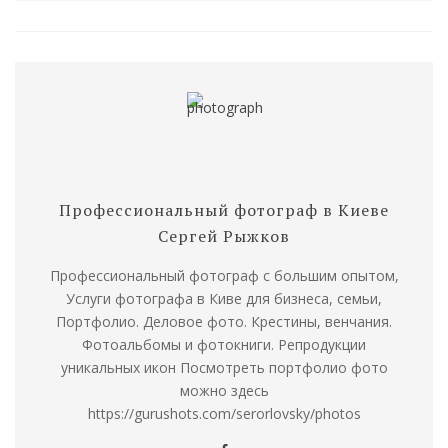
Профессиональный фотограф в Киеве
Сергей Рыжков
Профессиональный фотограф с большим опытом,
Услуги фотографа в Киве для бизнеса, семьи,
Портфолио. Деловое фото. Крестины, венчания.
Фотоальбомы и фотокниги. Репродукции
уникальных икон Посмотреть портфолио фото
можно здесь
https://gurushots.com/serorlovsky/photos