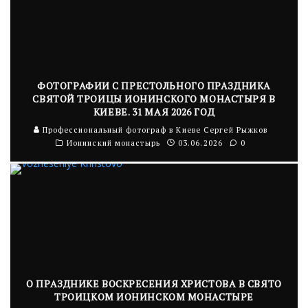
ФОТОГРАФИИ С ПРЕСТОЛЬНОГО ПРАЗДНИКА
СВЯТОЙ ТРОИЦЫ ИОНИНСКОГО МОНАСТЫРЯ В
КИЕВЕ. 31 МАЯ 2026 ГОД
Профессиональный фотограф в Киеве Сергей Рыжков
Ионинский монастырь
03.06.2026
0
О ПРАЗДНИКЕ ВОСКРЕСЕНИЯ ХРИСТОВА В СВЯТО
ТРОИЦКОМ ИОНИНСКОМ МОНАСТЫРЕ