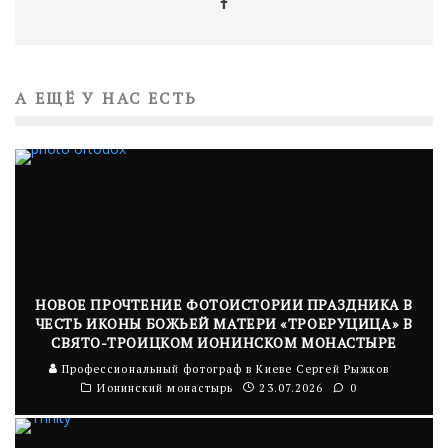
А ЕЩЁ У НАС ЕСТЬ
НОВОЕ ПРОЧТЕНИЕ ФОТОИСТОРИИ ПРАЗДНИКА В
ЧЕСТЬ ИКОНЫ БОЖЬЕЙ МАТЕРИ «ТРОЕРУЦИЦА» В
СВЯТО-ТРОИЦКОМ ИОНИНСКОМ МОНАСТЫРЕ
Профессиональный фотограф в Киеве Сергей Рыжков
Ионинский монастырь
23.07.2026
0