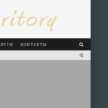
СЛУГИ
КОНТАКТЫ