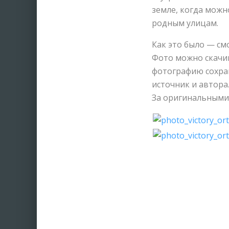
земле, когда можн
родным улицам.
Как это было — см
Фото можно скачив
фотографию сохра
источник и автора
За оригинальными