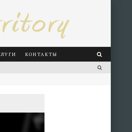
СЛУГИ
КОНТАКТЫ