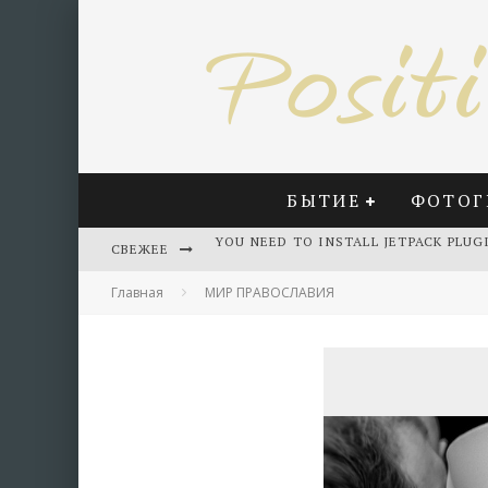
БЫТИЕ
ФОТОГ
СВЕЖЕЕ
YOU NEED TO INSTALL JETPACK PLUG
Главная
МИР ПРАВОСЛАВИЯ