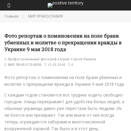
Главная
МИР ПРАВОСЛАВИЯ
Фото репортаж о поминовении на поле брани
убиенных и молитве о прекращении вражды в
Украине 9 мая 2018 года
Профессиональный фотограф в Киеве Сергей Рыжков
МИР ПРАВОСЛАВИЯ
15.05.2018
0
Фото репортаж о поминовении на поле брани убиенных и
молитве о прекращении вражды в Украине 9 мая 2018 года
С каждым годом становится все труднее ходить свободно
городом. Улицы перекрывают для удобства белых людей, а
обычные украинцы давно уже перестали быть людьми. Их
ли боятся или презирают. Так или иначе от них всегда
теперь ограждаются заборами и многочисленной
вооруженной охраной. Так было и в этот день.