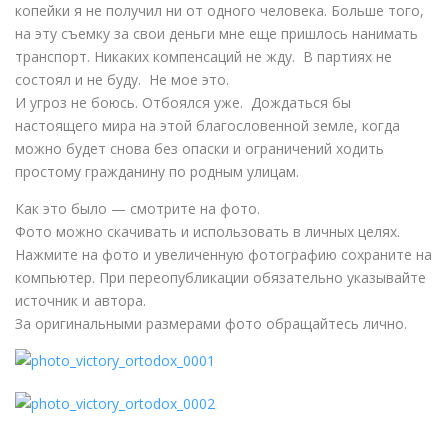
копейки я не получил ни от одного человека. Больше того,
на эту съемку за свои деньги мне еще пришлось нанимать
транспорт. Никаких компенсаций не жду. В партиях не
состоял и не буду. Не мое это.
И угроз не боюсь. Отбоялся уже. Дождаться бы
настоящего мира на этой благословенной земле, когда
можно будет снова без опаски и ограничений ходить
простому гражданину по родным улицам.
Как это было — смотрите на фото.
Фото можно скачивать и использовать в личных целях.
Нажмите на фото и увеличенную фотографию сохраните на
компьютер. При переопубликации обязательно указывайте
источник и автора.
За оригинальными размерами фото обращайтесь лично.