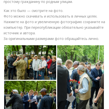
простому гражданину по родным улицам.
Как это было — смотрите на фото.
Фото можно скачивать и использовать в личных целях.
Нажмите на фото и увеличенную фотографию сохраните на
компьютер. При переопубликации обязательно указывайте
источник и автора.
За оригинальными размерами фото обращайтесь лично.