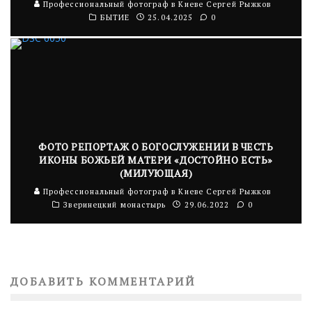
Профессиональный фотограф в Киеве Сергей Рыжков
БЫТИЕ
25.04.2025
0
ФОТО РЕПОРТАЖ О БОГОСЛУЖЕНИИ В ЧЕСТЬ
ИКОНЫ БОЖЬЕЙ МАТЕРИ «ДОСТОЙНО ЕСТЬ»
(МИЛУЮЩАЯ)
Профессиональный фотограф в Киеве Сергей Рыжков
Зверинецкий монастырь
29.06.2022
0
ДОБАВИТЬ КОММЕНТАРИЙ