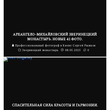
АРХАНГЕЛО-МИХАЙЛОВСКИЙ ЗВЕРИНЕЦКИЙ
МОНАСТЫРЬ. НОВЫЕ 41 ФОТО.
Профессиональный фотограф в Киеве Сергей Рыжков
Зверинецкий монастырь
08.05.2025
0
СПАСИТЕЛЬНАЯ СИЛА КРАСОТЫ И ГАРМОНИИ.