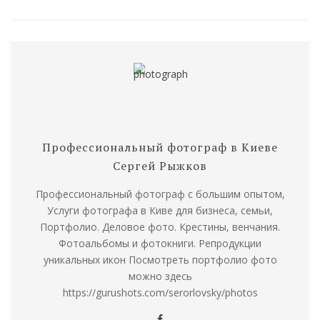
Профессиональный фотограф в Киеве
Сергей Рыжков
Профессиональный фотограф с большим опытом,
Услуги фотографа в Киве для бизнеса, семьи,
Портфолио. Деловое фото. Крестины, венчания.
Фотоальбомы и фотокниги. Репродукции
уникальных икон Посмотреть портфолио фото
можно здесь
https://gurushots.com/serorlovsky/photos