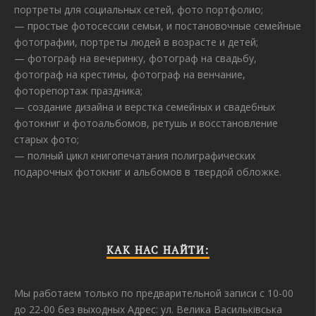
портреты для социальных сетей, фото портфолио;
— простые фотосессии семьи, и постановочные семейные
фотографии, портреты людей в возрасте и детей;
— фотограф на вечеринку, фотограф на свадьбу,
фотограф на крестины, фотограф на венчание,
фоторепортаж праздника;
— создание дизайна и верстка семейных и свадебных
фотокниг и фотоальбомов, ретушь и восстановление
старых фото;
— полный цикл книгопечатания полиграфических
подарочных фотокниг и альбомов в твердой обложке.
КАК НАС НАЙТИ:
Мы работаем только по предварительной записи с 10-00
до 22-00 без выходных Адрес: ул. Велика Васильківська