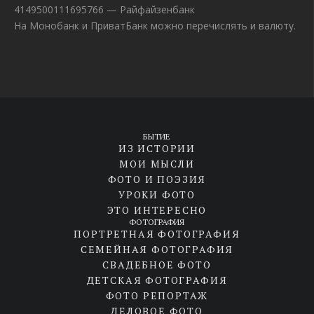
4149500111695766 — Райфайзенбанк
На Монобанк и ПриватБанк можно перечислять и валюту.
БЫТИЕ
ИЗ ИСТОРИИ
МОИ МЫСЛИ
ФОТО И ПОЭЗИЯ
УРОКИ ФОТО
ЭТО ИНТЕРЕСНО
ФОТОГРАФИЯ
ПОРТРЕТНАЯ ФОТОГРАФИЯ
СЕМЕЙНАЯ ФОТОГРАФИЯ
СВАДЕБНОЕ ФОТО
ДЕТСКАЯ ФОТОГРАФИЯ
ФОТО РЕПОРТАЖ
ДЕЛОВОЕ ФОТО