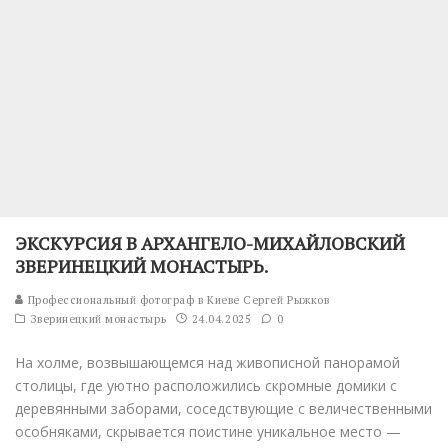
ЭКСКУРСИЯ В АРХАНГЕЛО-МИХАЙЛОВСКИЙ
ЗВЕРИНЕЦКИЙ МОНАСТЫРЬ.
Профессиональный фотограф в Киеве Сергей Рыжков
Зверинецкий монастырь
24.04.2025
0
На холме, возвышающемся над живописной панорамой
столицы, где уютно расположились скромные домики с
деревянными заборами, соседствующие с величественными
особняками, скрывается поистине уникальное место —