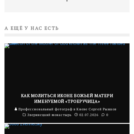
А ЕЩЁ У НАС ЕСТЬ
КАК МОЛИТЬСЯ ИКОНЕ БОЖЬЕЙ МАТЕРИ
ИМЕНУЕМОЙ «ТРОЕРУЧИЦА»
Профессиональный фотограф в Киеве Сергей Рыжков
Зверинецкий монастырь
02.07.2026
0