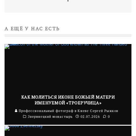
А ЕЩЁ У НАС ЕСТЬ
КАК МОЛИТЬСЯ ИКОНЕ БОЖЬЕЙ МАТЕРИ
ИМЕНУЕМОЙ «ТРОЕРУЧИЦА»
Профессиональный фотограф в Киеве Сергей Рыжков
Зверинецкий монастырь
02.07.2026
0