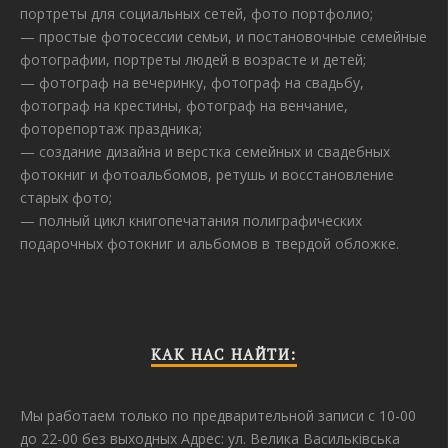
портреты для социальных сетей, фото портфолио;
— простые фотосессии семьи, и постановочные семейные
фотографии, портреты людей в возрасте и детей;
— фотограф на вечеринку, фотограф на свадьбу,
фотограф на крестины, фотограф на венчание,
фоторепортаж праздника;
— создание дизайна и верстка семейных и свадебных
фотокниг и фотоальбомов, ретушь и восстановление
старых фото;
— полный цикл книгопечатания полиграфических
подарочных фотокниг и альбомов в твердой обложке.
КАК НАС НАЙТИ:
Мы работаем только по предварительной записи с 10-00
до 22-00 без выходных Адрес: ул. Велика Васильківська