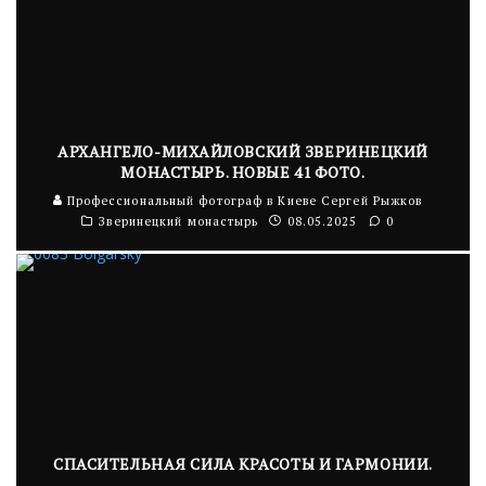
АРХАНГЕЛО-МИХАЙЛОВСКИЙ ЗВЕРИНЕЦКИЙ
МОНАСТЫРЬ. НОВЫЕ 41 ФОТО.
Профессиональный фотограф в Киеве Сергей Рыжков
Зверинецкий монастырь
08.05.2025
0
СПАСИТЕЛЬНАЯ СИЛА КРАСОТЫ И ГАРМОНИИ.