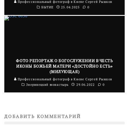
Профессиональный фотограф в Киеве Сергей Рыжков
БЫТИЕ
25.04.2025
0
ФОТО РЕПОРТАЖ О БОГОСЛУЖЕНИИ В ЧЕСТЬ
ИКОНЫ БОЖЬЕЙ МАТЕРИ «ДОСТОЙНО ЕСТЬ»
(МИЛУЮЩАЯ)
Профессиональный фотограф в Киеве Сергей Рыжков
Зверинецкий монастырь
29.06.2022
0
ДОБАВИТЬ КОММЕНТАРИЙ