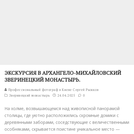
ЭКСКУРСИЯ В АРХАНГЕЛО-МИХАЙЛОВСКИЙ
ЗВЕРИНЕЦКИЙ МОНАСТЫРЬ.
Профессиональный фотограф в Киеве Сергей Рыжков
Зверинецкий монастырь
24.04.2025
0
На холме, возвышающемся над живописной панорамой
столицы, где уютно расположились скромные домики с
деревянными заборами, соседствующие с величественными
особняками, скрывается поистине уникальное место —