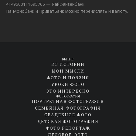
4149500111695766 — Райфайзенбанк
На Монобанк и ПриватБанк можно перечислять и валюту.
БЫТИЕ
ИЗ ИСТОРИИ
МОИ МЫСЛИ
ФОТО И ПОЭЗИЯ
УРОКИ ФОТО
ЭТО ИНТЕРЕСНО
ФОТОГРАФИЯ
ПОРТРЕТНАЯ ФОТОГРАФИЯ
СЕМЕЙНАЯ ФОТОГРАФИЯ
СВАДЕБНОЕ ФОТО
ДЕТСКАЯ ФОТОГРАФИЯ
ФОТО РЕПОРТАЖ
ДЕЛОВОЕ ФОТО