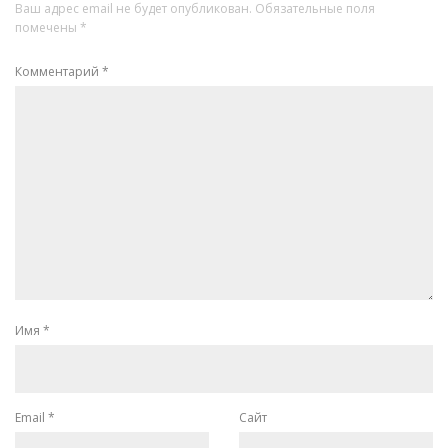
Ваш адрес email не будет опубликован.
Обязательные поля
помечены
*
Комментарий
*
Имя
*
Email
*
Сайт