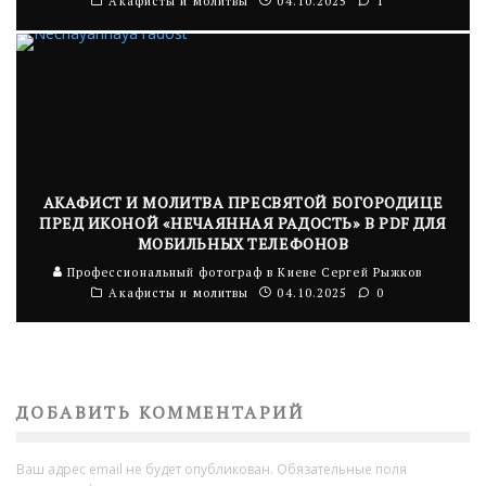
Акафисты и молитвы
04.10.2025
1
АКАФИСТ И МОЛИТВА ПРЕСВЯТОЙ БОГОРОДИЦЕ
ПРЕД ИКОНОЙ «НЕЧАЯННАЯ РАДОСТЬ» В PDF ДЛЯ
МОБИЛЬНЫХ ТЕЛЕФОНОВ
Профессиональный фотограф в Киеве Сергей Рыжков
Акафисты и молитвы
04.10.2025
0
ДОБАВИТЬ КОММЕНТАРИЙ
Ваш адрес email не будет опубликован.
Обязательные поля