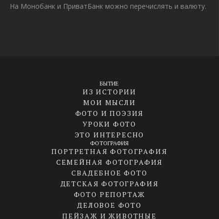
На Монобанк и ПриватБанк можно перечислять и валюту.
БЫТИЕ
ИЗ ИСТОРИИ
МОИ МЫСЛИ
ФОТО И ПОЭЗИЯ
УРОКИ ФОТО
ЭТО ИНТЕРЕСНО
ФОТОГРАФИЯ
ПОРТРЕТНАЯ ФОТОГРАФИЯ
СЕМЕЙНАЯ ФОТОГРАФИЯ
СВАДЕБНОЕ ФОТО
ДЕТСКАЯ ФОТОГРАФИЯ
ФОТО РЕПОРТАЖ
ДЕЛОВОЕ ФОТО
ПЕЙЗАЖ И ЖИВОТНЫЕ