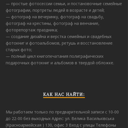
— простые фотосессии семьи, и постановочные семейные
фотографии, портреты людей в возрасте и детей;
— фотограф на вечеринку, фотограф на свадьбу,
фотограф на крестины, фотограф на венчание,
фоторепортаж праздника;
— создание дизайна и верстка семейных и свадебных
фотокниг и фотоальбомов, ретушь и восстановление
старых фото;
— полный цикл книгопечатания полиграфических
подарочных фотокниг и альбомов в твердой обложке.
КАК НАС НАЙТИ:
Мы работаем только по предварительной записи с 10-00
до 22-00 без выходных Адрес: ул. Велика Васильківська
(Красноармейская ) 130, офис 3 Вход с улицы Телефоны