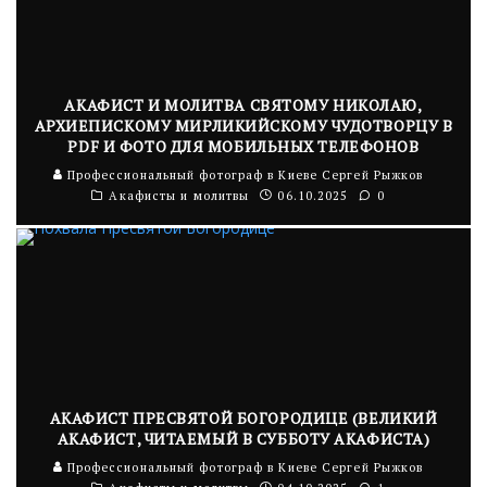
АКАФИСТ И МОЛИТВА СВЯТОМУ НИКОЛАЮ,
АРХИЕПИСКОМУ МИРЛИКИЙСКОМУ ЧУДОТВОРЦУ В
PDF И ФОТО ДЛЯ МОБИЛЬНЫХ ТЕЛЕФОНОВ
Профессиональный фотограф в Киеве Сергей Рыжков
Акафисты и молитвы
06.10.2025
0
АКАФИСТ ПРЕСВЯТОЙ БОГОРОДИЦЕ (ВЕЛИКИЙ
АКАФИСТ, ЧИТАЕМЫЙ В СУББОТУ АКАФИСТА)
Профессиональный фотограф в Киеве Сергей Рыжков