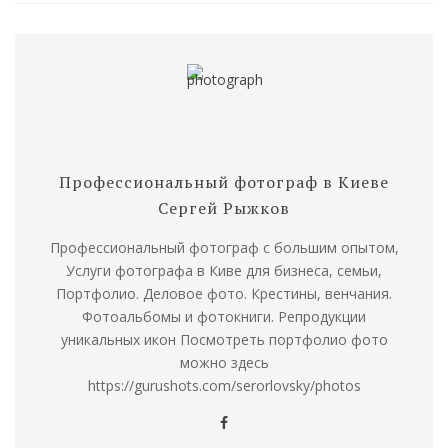
Профессиональный фотограф в Киеве
Сергей Рыжков
Профессиональный фотограф с большим опытом,
Услуги фотографа в Киве для бизнеса, семьи,
Портфолио. Деловое фото. Крестины, венчания.
Фотоальбомы и фотокниги. Репродукции
уникальных икон Посмотреть портфолио фото
можно здесь
https://gurushots.com/serorlovsky/photos