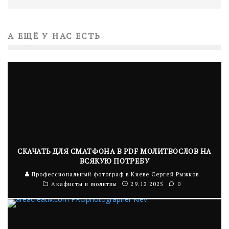
А ЕЩЁ У НАС ЕСТЬ
СКАЧАТЬ ДЛЯ СМАТФОНА В PDF МОЛИТВОСЛОВ НА
ВСЯКУЮ ПОТРЕБУ
Профессиональный фотограф в Киеве Сергей Рыжков
Акафисты и молитвы
29.12.2025
0