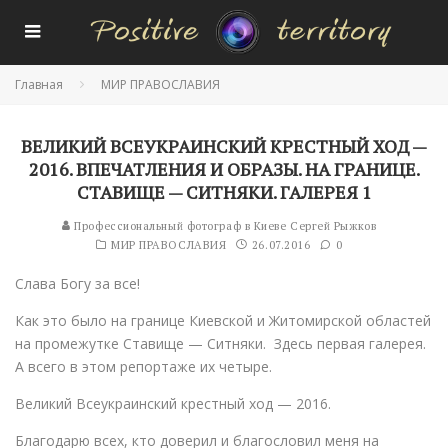
Главная
МИР ПРАВОСЛАВИЯ
ВЕЛИКИЙ ВСЕУКРАИНСКИЙ КРЕСТНЫЙ ХОД —
2016. ВПЕЧАТЛЕНИЯ И ОБРАЗЫ. НА ГРАНИЦЕ.
СТАВИЩЕ — СИТНЯКИ. ГАЛЕРЕЯ 1
Профессиональный фотограф в Киеве Сергей Рыжков
МИР ПРАВОСЛАВИЯ
26.07.2016
0
Слава Богу за все!
Как это было на границе Киевской и Житомирской областей
на промежутке Ставище — Ситняки. Здесь первая галерея.
А всего в этом репортаже их четыре.
Великий Всеукраинский крестный ход — 2016.
Благодарю всех, кто доверил и благословил меня на