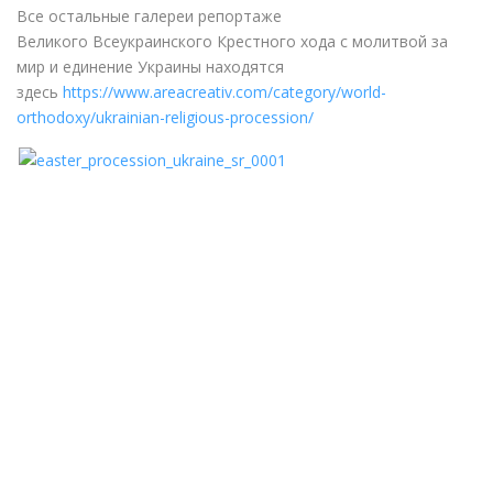
Все остальные галереи репортаже
Великого Всеукраинского Крестного хода с молитвой за
мир и единение Украины находятся
здесь
https://www.areacreativ.com/category/world-
orthodoxy/ukrainian-religious-procession/