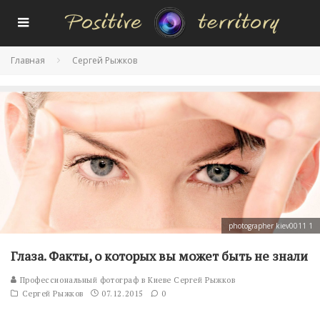
Главная
Сергей Рыжков
photographer kiev0011 1
Глаза. Факты, о которых вы может быть не знали
Профессиональный фотограф в Киеве Сергей Рыжков
Сергей Рыжков
07.12.2015
0