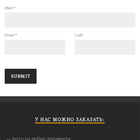
Имя
*
Email
*
Сайт
У НАС МОЖНО ЗАКАЗАТЬ:
— фото на любые документы;