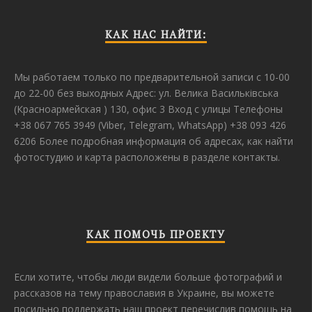
КАК НАС НАЙТИ:
Мы работаем только по предварительной записи с 10-00
до 22-00 без выходных Адрес: ул. Велика Васильківська
(Красноармейская ) 130, офис 3 Вход с улицы Телефоны
+38 067 765 3949 (Viber, Telegram, WhatsApp) +38 093 426
6206 Более подробная информация об адресах, как найти
фотостудию и карта расположены в разделе контакты.
КАК ПОМОЧЬ ПРОЕКТУ
Если хотите, чтобы люди видели больше фотографий и
рассказов на тему православия в Украине, вы можете
посильно поддержать наш проект перечислив помощь на