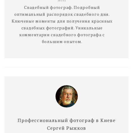
Next
Свадебный фотограф. Подробный
оптимальный распорядок свадебного дня.
Ключевые моменты для получения красивых
свадебных фотографий. Уникальные
комментарии свадебного фотографа с
большим опытом.
Профессиональный фотограф в Киеве
Сергей Рыжков