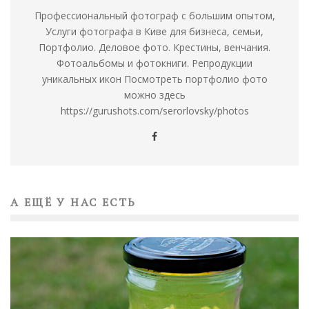
Профессиональный фотограф с большим опытом,
Услуги фотографа в Киве для бизнеса, семьи,
Портфолио. Деловое фото. Крестины, венчания.
Фотоальбомы и фотокниги. Репродукции
уникальных икон Посмотреть портфолио фото
можно здесь
https://gurushots.com/serorlovsky/photos
А ЕЩЁ У НАС ЕСТЬ