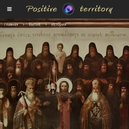
Главная
БЫТИЕ
История