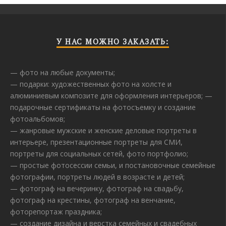
У НАС МОЖНО ЗАКАЗАТЬ:
— фото на любые документы;
— подарки: художественных фото на холсте и
алюминиевым композите для оформления интерьеров; —
подарочные сертификаты на фотосъемку и создание
фотоальбомов;
— жанровые мужские и женские деловые портреты в
интерьере, презентационные портреты для СМИ,
портреты для социальных сетей, фото портфолио;
— простые фотосессии семьи, и постановочные семейные
фотографии, портреты людей в возрасте и детей;
— фотограф на вечеринку, фотограф на свадьбу,
фотограф на крестины, фотограф на венчание,
фоторепортаж праздника;
— создание дизайна и верстка семейных и свадебных