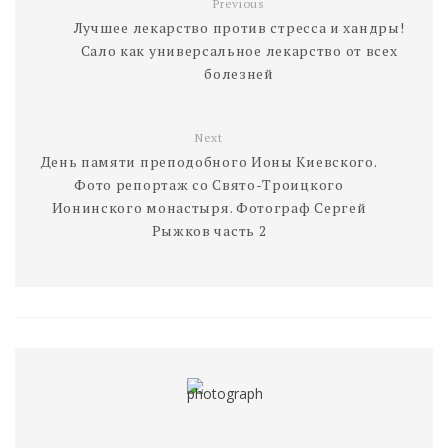
Previous
Лучшее лекарство против стресса и хандры!
Сало как универсальное лекарство от всех
болезней
Next
День памяти преподобного Ионы Киевского.
Фото репортаж со Свято-Троицкого
Ионинского монастыря. Фотограф Сергей
Рыжков часть 2