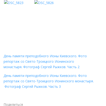
День памяти преподобного Ионы Киевского. Фото
репортаж со Свято-Троицкого Ионинского
монастыря. Фотограф Сергей Рыжков. Часть 2
День памяти преподобного Ионы Киевского. Фото
репортаж со Свято-Троицкого Ионинского монастыря.
Фотограф Сергей Рыжков. Часть 3
Поделиться