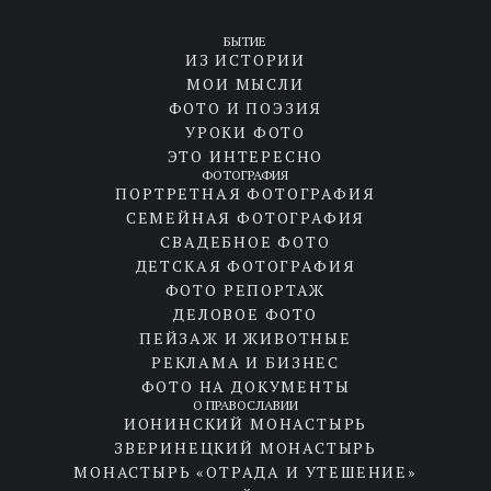
БЫТИЕ
ИЗ ИСТОРИИ
МОИ МЫСЛИ
ФОТО И ПОЭЗИЯ
УРОКИ ФОТО
ЭТО ИНТЕРЕСНО
ФОТОГРАФИЯ
ПОРТРЕТНАЯ ФОТОГРАФИЯ
СЕМЕЙНАЯ ФОТОГРАФИЯ
СВАДЕБНОЕ ФОТО
ДЕТСКАЯ ФОТОГРАФИЯ
ФОТО РЕПОРТАЖ
ДЕЛОВОЕ ФОТО
ПЕЙЗАЖ И ЖИВОТНЫЕ
РЕКЛАМА И БИЗНЕС
ФОТО НА ДОКУМЕНТЫ
О ПРАВОСЛАВИИ
ИОНИНСКИЙ МОНАСТЫРЬ
ЗВЕРИНЕЦКИЙ МОНАСТЫРЬ
МОНАСТЫРЬ «ОТРАДА И УТЕШЕНИЕ»