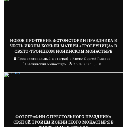
НОВОЕ ПРОЧТЕНИЕ ФОТОИСТОРИИ ПРАЗДНИКА В
ЧЕСТЬ ИКОНЫ БОЖЬЕЙ МАТЕРИ «ТРОЕРУЦИЦА» В
СВЯТО-ТРОИЦКОМ ИОНИНСКОМ МОНАСТЫРЕ
Профессиональный фотограф в Киеве Сергей Рыжков
Ионинский монастырь
23.07.2026
0
ФОТОГРАФИИ С ПРЕСТОЛЬНОГО ПРАЗДНИКА
СВЯТОЙ ТРОИЦЫ ИОНИНСКОГО МОНАСТЫРЯ В