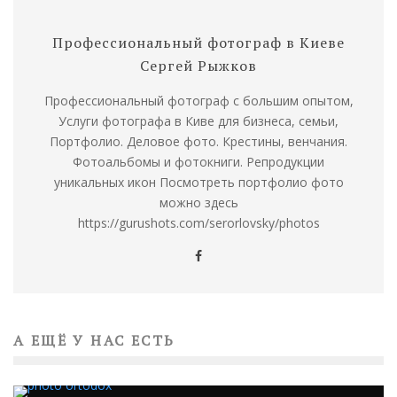
Профессиональный фотограф в Киеве
Сергей Рыжков
Профессиональный фотограф с большим опытом,
Услуги фотографа в Киве для бизнеса, семьи,
Портфолио. Деловое фото. Крестины, венчания.
Фотоальбомы и фотокниги. Репродукции
уникальных икон Посмотреть портфолио фото
можно здесь
https://gurushots.com/serorlovsky/photos
А ЕЩЁ У НАС ЕСТЬ