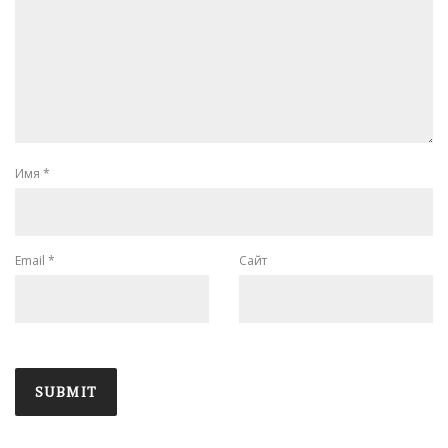
Имя
*
Email
*
Сайт