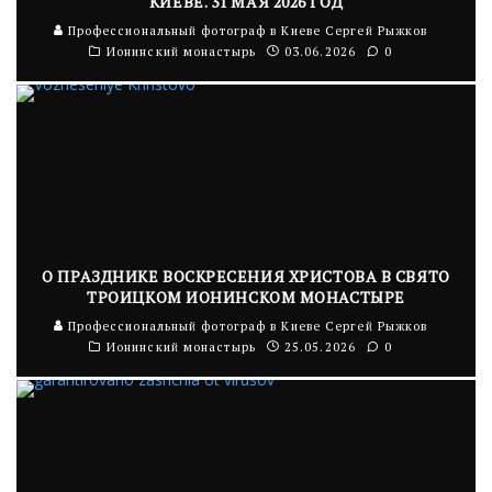
КИЕВЕ. 31 МАЯ 2026 ГОД
Профессиональный фотограф в Киеве Сергей Рыжков
Ионинский монастырь
03.06.2026
0
О ПРАЗДНИКЕ ВОСКРЕСЕНИЯ ХРИСТОВА В СВЯТО
ТРОИЦКОМ ИОНИНСКОМ МОНАСТЫРЕ
Профессиональный фотограф в Киеве Сергей Рыжков
Ионинский монастырь
25.05.2026
0