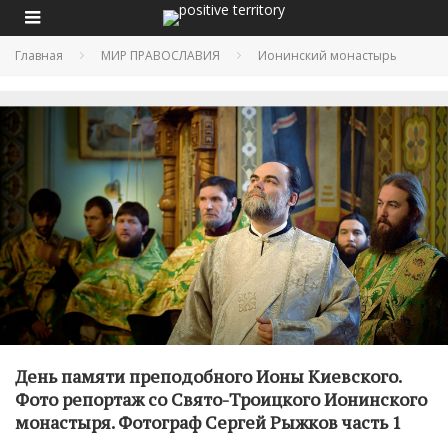
Главная
МИР ПРАВОСЛАВИЯ
Ионинский монастырь
День памяти преподобного Ионы Киевского.
Фото репортаж со Свято-Троицкого Ионинского
монастыря. Фотограф Сергей Рыжков часть 1