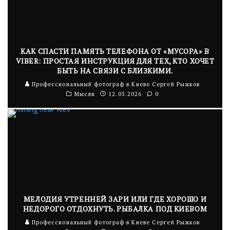
КАК СПАСТИ ПАМЯТЬ ТЕЛЕФОНА ОТ «МУСОРА» В
VIBER: ПРОСТАЯ ИНСТРУКЦИЯ ДЛЯ ТЕХ, КТО ХОЧЕТ
БЫТЬ НА СВЯЗИ С БЛИЗКИМИ.
Профессиональный фотограф в Киеве Сергей Рыжков
Мысли
12.05.2026
0
МЕЛОДИЯ УТРЕННЕЙ ЗАРИ ИЛИ ГДЕ ХОРОШО И
НЕДОРОГО ОТДОХНУТЬ. РЫБАЛКА ПОД КИЕВОМ
Профессиональный фотограф в Киеве Сергей Рыжков