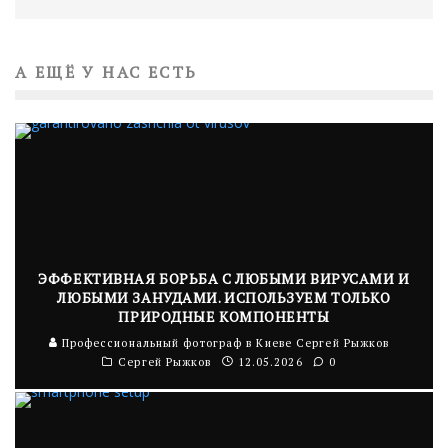
А ЕЩЁ У НАС ЕСТЬ
ЭФФЕКТИВНАЯ БОРЬБА С ЛЮБЫМИ ВИРУСАМИ И
ЛЮБЫМИ ЗАНУДАМИ. ИСПОЛЬЗУЕМ ТОЛЬКО
ПРИРОДНЫЕ КОМПОНЕНТЫ
Профессиональный фотограф в Киеве Сергей Рыжков
Сергей Рыжков
12.05.2026
0