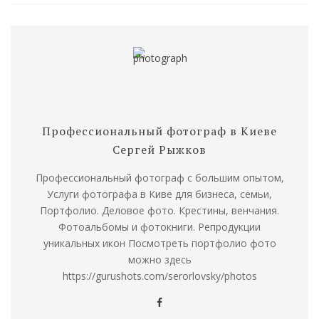
Профессиональный фотограф в Киеве
Сергей Рыжков
Профессиональный фотограф с большим опытом,
Услуги фотографа в Киве для бизнеса, семьи,
Портфолио. Деловое фото. Крестины, венчания.
Фотоальбомы и фотокниги. Репродукции
уникальных икон Посмотреть портфолио фото
можно здесь
https://gurushots.com/serorlovsky/photos