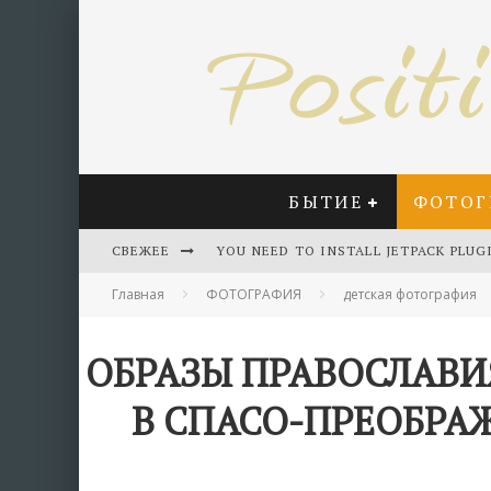
БЫТИЕ
ФОТОГ
СВЕЖЕЕ
YOU NEED TO INSTALL JETPACK PLUG
Главная
ФОТОГРАФИЯ
детская фотография
ОБРАЗЫ ПРАВОСЛАВИ
В СПАСО-ПРЕОБРА