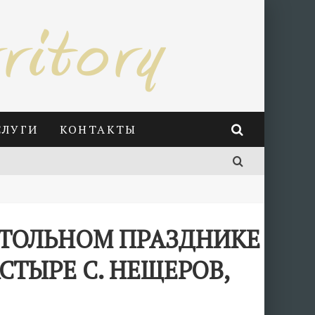
СЛУГИ
КОНТАКТЫ
СТОЛЬНОМ ПРАЗДНИКЕ
ТЫРЕ С. НЕЩЕРОВ,