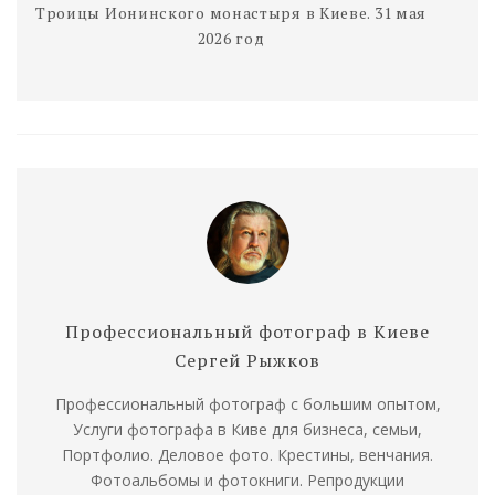
Троицы Ионинского монастыря в Киеве. 31 мая
2026 год
Профессиональный фотограф в Киеве
Сергей Рыжков
Профессиональный фотограф с большим опытом,
Услуги фотографа в Киве для бизнеса, семьи,
Портфолио. Деловое фото. Крестины, венчания.
Фотоальбомы и фотокниги. Репродукции