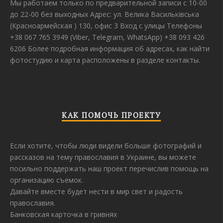
Мы работаем только по предварительной записи с 10-00
до 22-00 без выходных Адрес: ул. Велика Васильківська
(Красноармейская ) 130, офис 3 Вход с улицы Телефоны
+38 067 765 3949 (Viber, Telegram, WhatsApp) +38 093 426
6206 Более подробная информация об адресах, как найти
фотостудию и карта расположены в разделе контакты.
КАК ПОМОЧЬ ПРОЕКТУ
Если хотите, чтобы люди видели больше фотографий и
рассказов на тему православия в Украине, вы можете
посильно поддержать наш проект перечислив помощь на
организацию съемок.
Давайте вместе будет нести в мир свет и радость
православия.
Банковская карточка в гривнях