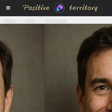
Главная
БЫТИЕ
Это интересно