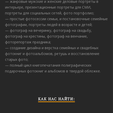
— жанровые мужские и женские деловые портреты в
интерьере, презентационные портреты для СМИ,
портреты для социальных сетей, фото портфолио;
— простые фотосессии семьи, и постановочные семейные
фотографии, портреты людей в возрасте и детей;
— фотограф на вечеринку, фотограф на свадьбу,
фотограф на крестины, фотограф на венчание,
фоторепортаж праздника;
— создание дизайна и верстка семейных и свадебных
фотокниг и фотоальбомов, ретушь и восстановление
старых фото;
— полный цикл книгопечатания полиграфических
подарочных фотокниг и альбомов в твердой обложке.
КАК НАС НАЙТИ: