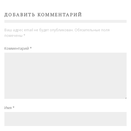
ДОБАВИТЬ КОММЕНТАРИЙ
Ваш адрес email не будет опубликован.
Обязательные поля
помечены
*
Комментарий
*
Имя
*